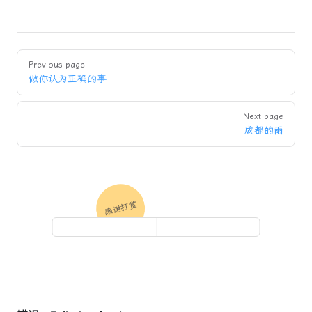
Pager
Previous page
做你认为正确的事
Next page
成都的雨
感谢打赏