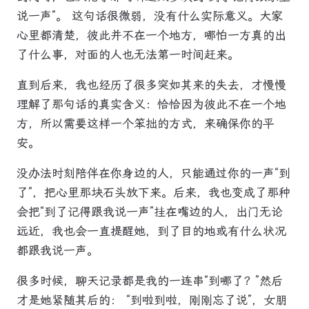
说一声”。 这句话很微弱，没有什么实际意义。大家
心里都清楚，彼此并不在一个地方，哪怕一方真的出
了什么事，对面的人也无法第一时间赶来。
直到后来，我也经历了很多突如其来的失去，才慢慢
理解了那句话的真实含义：恰恰因为彼此不在一个地
方，所以需要这样一个笨拙的方式，来确保你的平
安。
没办法时刻陪伴在你身边的人，只能通过你的一声“到
了”，把心里那块石头放下来。后来，我也变成了那种
会把“到了记得跟我说一声”挂在嘴边的人，出门无论
远近，我也会一直提醒她，到了目的地或有什么状况
都跟我说一声。
很多时候，聊天记录都是我的一连串“到哪了？”然后
才是她紧随其后的： “到啦到啦，刚刚忘了说”，女朋