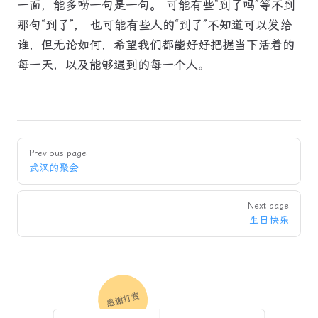
一面，能多唠一句是一句。 可能有些“到了吗”等不到
那句“到了”， 也可能有些人的“到了”不知道可以发给
谁，但无论如何，希望我们都能好好把握当下活着的
每一天，以及能够遇到的每一个人。
Pager
Previous page
武汉的聚会
Next page
生日快乐
感谢打赏