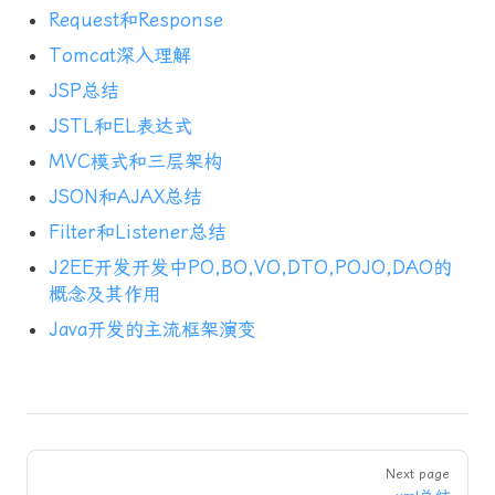
Request和Response
Tomcat深入理解
JSP总结
JSTL和EL表达式
MVC模式和三层架构
JSON和AJAX总结
Filter和Listener总结
J2EE开发开发中PO,BO,VO,DTO,POJO,DAO的
概念及其作用
Java开发的主流框架演变
Pager
Next page