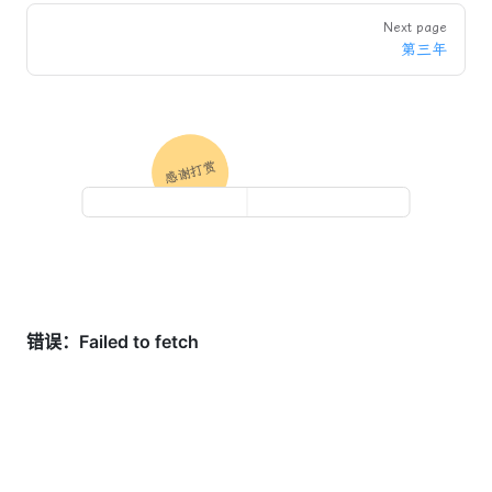
Next page
第三年
感谢打赏