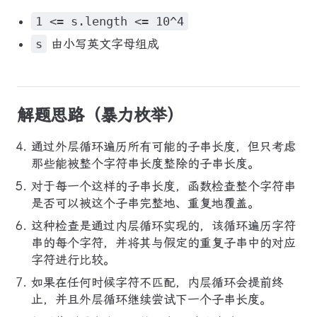
1 <= s.length <= 10^4
s
由小写英文字母组成
解题思路（暴力枚举）
通过外层循环遍历所有可能的子串长度，但只考虑
那些能被整个字符串长度整除的子串长度。
对于每一个这样的子串长度，函数检查整个字符串
是否可以被这个子串完整地、重复地覆盖。
这种检查是通过内层循环实现的，该循环遍历字符
串的每个字符，并将其与假定的重复子串中的对应
字符进行比较。
如果在任何时候字符不匹配，内层循环会提前终
止，并且外层循环继续尝试下一个子串长度。