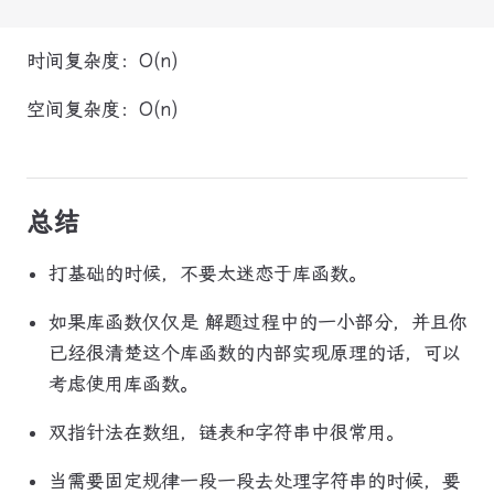
时间复杂度：O(n)
空间复杂度：O(n)
总结
打基础的时候，不要太迷恋于库函数。
如果库函数仅仅是 解题过程中的一小部分，并且你
已经很清楚这个库函数的内部实现原理的话，可以
考虑使用库函数。
双指针法在数组，链表和字符串中很常用。
当需要固定规律一段一段去处理字符串的时候，要