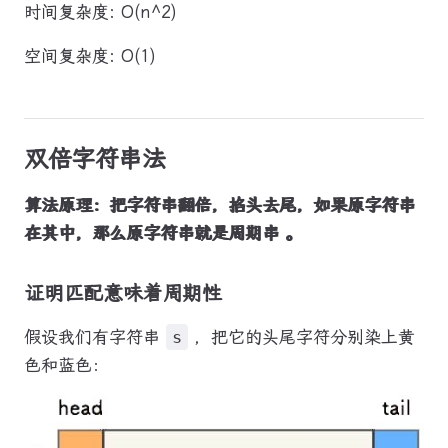
时间复杂度: O(n^2)
空间复杂度: O(1)
双倍字符串法
算法原理：把字符串翻倍，掐头去尾，如果原字符串
在其中，那么原字符串就是周期串 。
证明匹配意味着周期性
假设我们有字符串
s
，把它的头尾字符分别染上黄
色和蓝色：