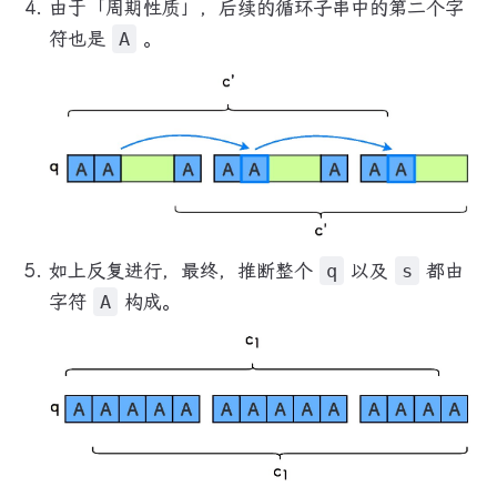
由于「周期性质」，后续的循环子串中的第二个字
符也是
A
。
如上反复进行，最终，推断整个
q
以及
s
都由
字符
A
构成。