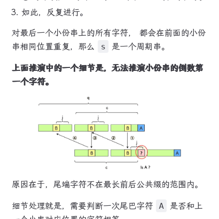
如此，反复进行。
对最后一个小份串上的所有字符， 都会在前面的小份
串相同位置重复，那么
s
是一个周期串。
上面推演中的一个细节是，无法推演小份串的倒数第
一个字符。
原因在于，尾端字符不在最长前后公共缀的范围内。
细节处理就是，需要判断一次尾巴字符
A
是否和上