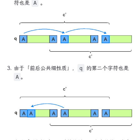
符也是
A
。
由于「前后公共缀性质」，
q
的第二个字符也是
A
。