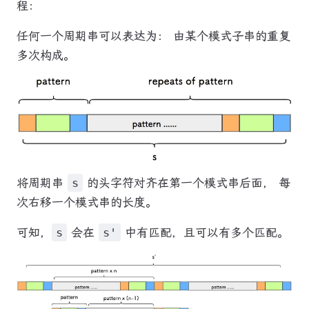
程：
任何一个周期串可以表达为： 由某个模式子串的重复
多次构成。
将周期串
s
的头字符对齐在第一个模式串后面， 每
次右移一个模式串的长度。
可知，
s
会在
s'
中有匹配，且可以有多个匹配。