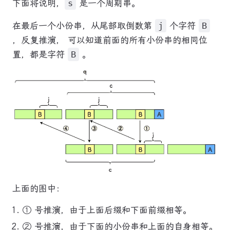
下面将说明，
s
是一个周期串。
在最后一个小份串，从尾部取倒数第
j
个字符
B
，反复推演， 可以知道前面的所有小份串的相同位
置，都是字符
B
。
上面的图中：
① 号推演，由于上面后缀和下面前缀相等。
② 号推演，由于下面的小份串和上面的自身相等。