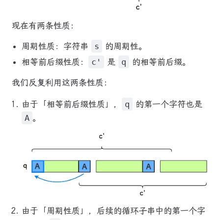
现在有两条性质：
周期性质：字符串
s
的周期性。
相等前后缀性质：
c'
是
q
的相等前后缀。
我们反复利用这两条性质：
由于「相等前后缀性质」，
q
的第一个字符也是
A
。
由于「周期性质」，后续的循环子串中的第一个字