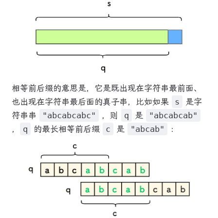
相等前后缀的意思是，它是既出现在字符串最前面、
也出现在字符串最后面的真子串，比如如果
s
是字
符串串
"abcabcabc"
，则
q
是
"abcabcab"
，
q
的最长相等前后缀
c
是
"abcab"
：