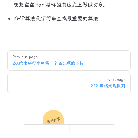
想想在在 for 循环的表达式上做做文章。
KMP算法是字符串查找最重要的算法
Pager
Previous page
28.找出字符串中第一个匹配项的下标
Next page
232.用栈实现队列
感谢打赏