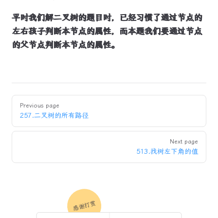
平时我们解二叉树的题目时，已经习惯了通过节点的
左右孩子判断本节点的属性，而本题我们要通过节点
的父节点判断本节点的属性。
Pager
Previous page
257.二叉树的所有路径
Next page
513.找树左下角的值
感谢打赏