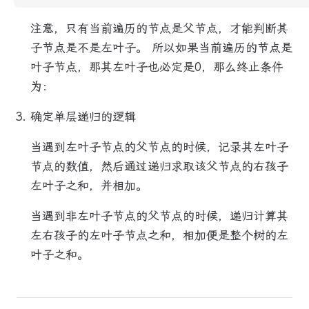
注意，只有当前遍历的节点是父节点，才能判断其
子节点是不是左叶子。 所以如果当前遍历的节点是
叶子节点，那其左叶子也必定是0，那么终止条件
为：
确定单层递归的逻辑
当遇到左叶子节点的父节点的时候，记录其左叶子
节点的数值，然后通过递归求取该父节点的右孩子
左叶子之和，并相加。
当遇到非左叶子节点的父节点的时候，递归计算其
左右孩子的左叶子节点之和，相加便是整个树的左
叶子之和。