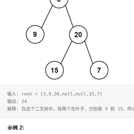
输入: root = [3,9,20,null,null,15,7] 
输出: 24 
解释: 在这个二叉树中，有两个左叶子，分别是 9 和 15，所以
示例 2: