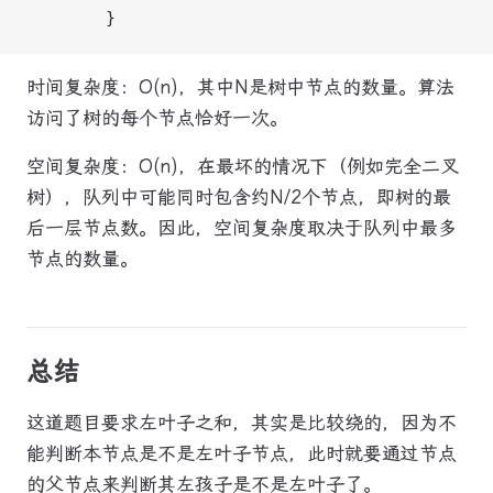
        }
时间复杂度：O(n)，其中N是树中节点的数量。算法
访问了树的每个节点恰好一次。
空间复杂度：O(n)，在最坏的情况下（例如完全二叉
树），队列中可能同时包含约N/2个节点，即树的最
后一层节点数。因此，空间复杂度取决于队列中最多
节点的数量。
总结
这道题目要求左叶子之和，其实是比较绕的，因为不
能判断本节点是不是左叶子节点，此时就要通过节点
的父节点来判断其左孩子是不是左叶子了。