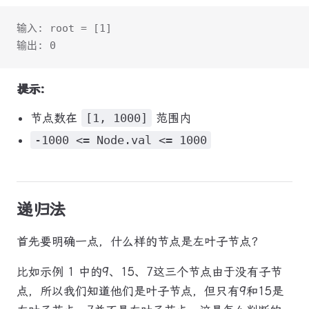
输入: root = [1]
输出: 0
提示:
节点数在
[1, 1000]
范围内
-1000 <= Node.val <= 1000
递归法
首先要明确一点，什么样的节点是左叶子节点？
比如示例 1 中的9、15、7这三个节点由于没有子节
点，所以我们知道他们是叶子节点，但只有9和15是