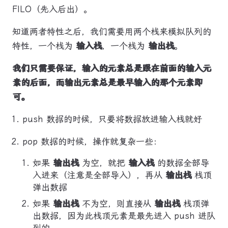
FILO（先入后出）。
知道两者特性之后，我们需要用两个栈来模拟队列的
特性，一个栈为
输入栈
，一个栈为
输出栈
。
我们只需要保证，输入的元素总是跟在前面的输入元
素的后面，而输出元素总是最早输入的那个元素即
可。
push 数据的时候，只要将数据放进输入栈就好
pop 数据的时候，操作就复杂一些：
如果
输出栈
为空，就把
输入栈
的数据全部导
入进来（注意是全部导入），再从
输出栈
栈顶
弹出数据
如果
输出栈
不为空，则直接从
输出栈
栈顶弹
出数据，因为此栈顶元素是最先进入 push 进队