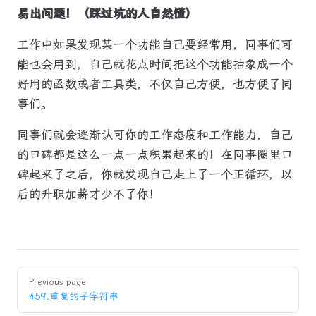
易出问题！（踩过坑的人自然懂）
工作中如果发现某一个功能自己要经常用，同事们可
能也会用到，自己就花点时间把这个功能抽象成一个
好用的函数或者工具类，不仅自己方便，也方便了同
事们。
同事们就会逐渐认可你的工作态度和工作能力，自己
的口碑都是这么一点一点积累起来的！在同事圈里口
碑起来了之后，你就发现自己走上了一个正循环，以
后的升职加薪才少不了你！
Pager
Previous page
459.重复的子字符串