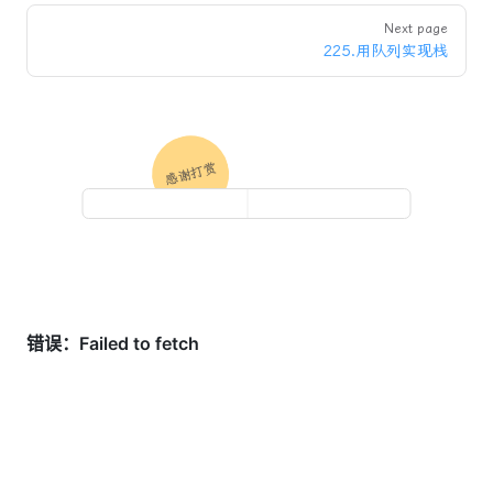
Next page
225.用队列实现栈
感谢打赏