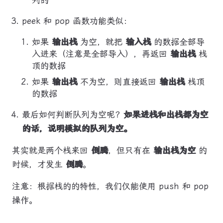
列的
peek 和 pop 函数功能类似：
如果
输出栈
为空，就把
输入栈
的数据全部导
入进来（注意是全部导入），再返回
输出栈
栈
顶的数据
如果
输出栈
不为空，则直接返回
输出栈
栈顶
的数据
最后如何判断队列为空呢？
如果进栈和出栈都为空
的话，说明模拟的队列为空。
其实就是两个栈来回
倒腾
，但只有在
输出栈为空
的
时候，才发生
倒腾
。
注意：根据栈的的特性，我们仅能使用 push 和 pop
操作。