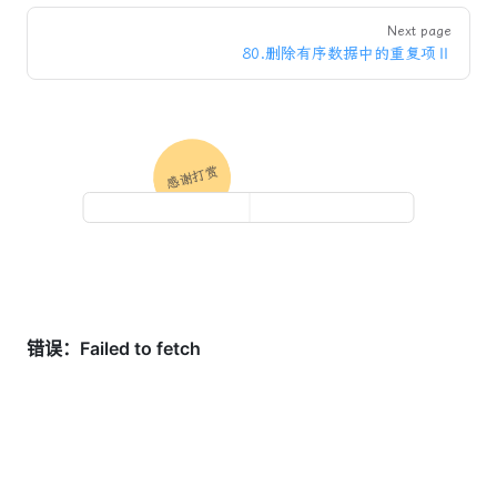
Next page
80.删除有序数据中的重复项Ⅱ
感谢打赏