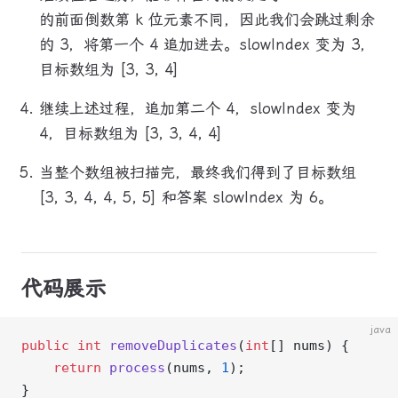
的前面倒数第 k 位元素不同，因此我们会跳过剩余
的 3，将第一个 4 追加进去。slowIndex 变为 3，
目标数组为 [3, 3, 4]
继续上述过程，追加第二个 4，slowIndex 变为
4，目标数组为 [3, 3, 4, 4]
当整个数组被扫描完，最终我们得到了目标数组
[3, 3, 4, 4, 5, 5] 和答案 slowIndex 为 6。
代码展示
java
public
 int
 removeDuplicates
(
int
[] nums) {
    return
 process
(nums, 
1
);
}