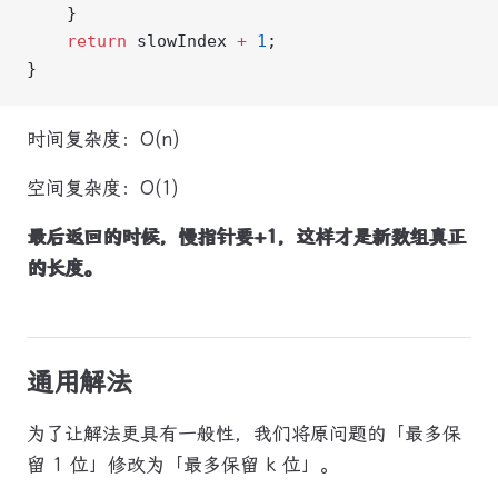
    }
    return
 slowIndex 
+
 1
;
}
时间复杂度：O(n)
空间复杂度：O(1)
最后返回的时候，慢指针要+1，这样才是新数组真正
的长度。
通用解法
为了让解法更具有一般性，我们将原问题的「最多保
留 1 位」修改为「最多保留 k 位」。