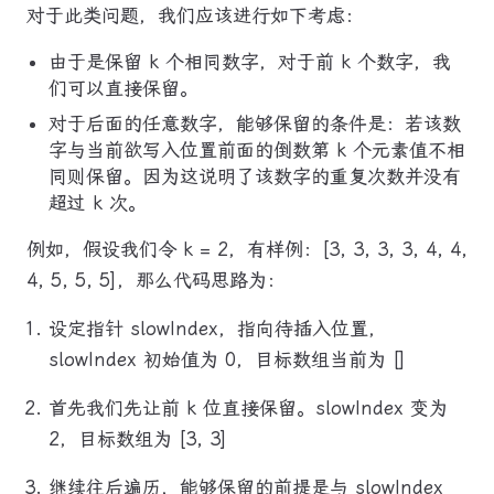
对于此类问题，我们应该进行如下考虑：
由于是保留 k 个相同数字，对于前 k 个数字，我
们可以直接保留。
对于后面的任意数字，能够保留的条件是：若该数
字与当前欲写入位置前面的倒数第 k 个元素值不相
同则保留。因为这说明了该数字的重复次数并没有
超过 k 次。
例如，假设我们令 k = 2，有样例：[3, 3, 3, 3, 4, 4,
4, 5, 5, 5]，那么代码思路为：
设定指针 slowIndex，指向待插入位置，
slowIndex 初始值为 0，目标数组当前为 []
首先我们先让前 k 位直接保留。slowIndex 变为
2，目标数组为 [3, 3]
继续往后遍历，能够保留的前提是与 slowIndex