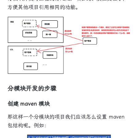
方便其他项目引用相同的功能。
分模块开发的步骤
创建 maven 模块
那这样一个分模块的项目我们应该怎么设置 maven
包结构呢。例如：