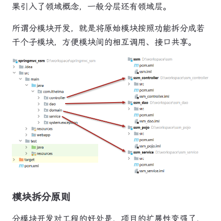
果引入了领域概念，一般分层还有领域层。
所谓分模块开发，就是将原始模块按照功能拆分成若
干个子模块，方便模块间的相互调用、接口共享。
模块拆分原则
分模块开发对工程的好处是，项目的扩展性变强了，