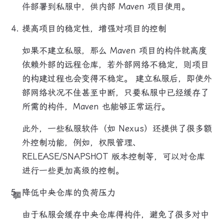
件部署到私服中，供内部 Maven 项目使用。
提高项目的稳定性，增强对项目的控制
如果不建立私服，那么 Maven 项目的构件就高度
依赖外部的远程仓库，若外部网络不稳定，则项目
的构建过程也会变得不稳定。 建立私服后，即使外
部网络状况不佳甚至中断，只要私服中已经缓存了
所需的构件，Maven 也能够正常运行。
此外，一些私服软件（如 Nexus）还提供了很多额
外控制功能，例如，权限管理、
RELEASE/SNAPSHOT 版本控制等，可以对仓库
进行一些更加高级的控制。
降低中央仓库的负荷压力
由于私服会缓存中央仓库得构件，避免了很多对中