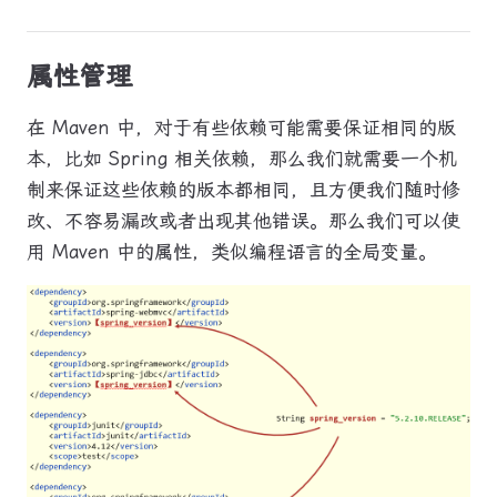
属性管理
在 Maven 中，对于有些依赖可能需要保证相同的版
本，比如 Spring 相关依赖，那么我们就需要一个机
制来保证这些依赖的版本都相同，且方便我们随时修
改、不容易漏改或者出现其他错误。那么我们可以使
用 Maven 中的属性，类似编程语言的全局变量。