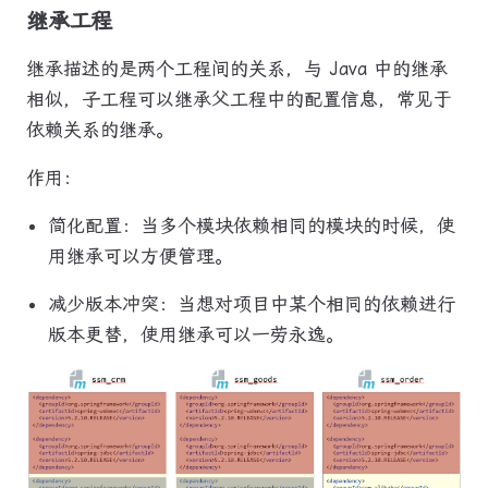
继承工程
继承描述的是两个工程间的关系，与 Java 中的继承
相似，子工程可以继承父工程中的配置信息，常见于
依赖关系的继承。
作用：
简化配置：当多个模块依赖相同的模块的时候，使
用继承可以方便管理。
减少版本冲突：当想对项目中某个相同的依赖进行
版本更替，使用继承可以一劳永逸。