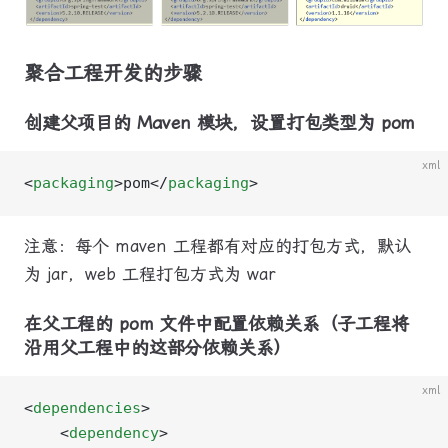
聚合工程开发的步骤
创建父项目的 Maven 模块，设置打包类型为 pom
xml
<
packaging
>pom</
packaging
>
注意：每个 maven 工程都有对应的打包方式，默认
为 jar，web 工程打包方式为 war
在父工程的 pom 文件中配置依赖关系（子工程将
沿用父工程中的这部分依赖关系）
xml
<
dependencies
>
    <
dependency
>