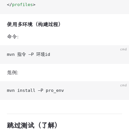
</
profiles
>
使用多环境（构建过程）
命令：
cmd
mvn 指令 –P 环境id
范例:
cmd
mvn install –P pro_env
跳过测试（了解）