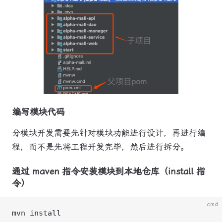
编写模块代码
分模块开发需要先针对模块功能进行设计，再进行编
程，而不是先将工程开发完毕，然后进行拆分。
通过 maven 指令安装模块到本地仓库（install 指
令）
cmd
mvn install