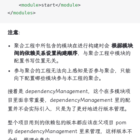
    <
module
>start</
module
>
</
modules
>
注意
：
聚合工程中所包含的模块在进行构建时会
根据模块
间的依赖关系设置构建顺序
，与聚合工程中模块的
配置书写位置无关。
参与聚合的工程无法向上感知是否参与聚合，只能
向下配置哪些模块参与本工程的聚合。
接着是 dependencyManagement，这个在多模块项
目里面非常重要，dependencyManagement 里的配
置并不会实际引入，只是为了更好地进行版本管理。
整个项目用到的依赖包的版本都应该在父项目 pom
的 dependencyManagement 里来管理，这样版本不