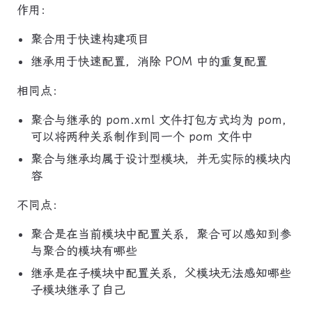
作用：
聚合用于快速构建项目
继承用于快速配置，消除 POM 中的重复配置
相同点：
聚合与继承的 pom.xml 文件打包方式均为 pom，
可以将两种关系制作到同一个 pom 文件中
聚合与继承均属于设计型模块，并无实际的模块内
容
不同点：
聚合是在当前模块中配置关系，聚合可以感知到参
与聚合的模块有哪些
继承是在子模块中配置关系，父模块无法感知哪些
子模块继承了自己