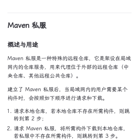
Maven 私服
概述与用途
Maven 私服是一种特殊的远程仓库，它是架设在局域
网内的仓库服务，用来代理位于外部的远程仓库（中
央仓库、其他远程公共仓库）。
建立了 Maven 私服后，当局域网内的用户需要某个
构件时，会按照如下顺序进行请求和下载。
请求本地仓库，若本地仓库不存在所需构件，则跳
转到第 2 步；
请求 Maven 私服，将所需构件下载到本地仓库，
若私服中不存在所需构件，则跳转到第 3 步。