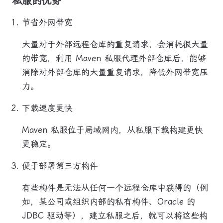
私服的优势
节省外网带宽
大量对于外部远程仓库的重复请求，会消耗很大量
的带宽，利用 Maven 私服代理外部仓库后，能够
消除对外部仓库的大量重复请求，降低外网带宽压
力。
下载速度更快
Maven 私服位于局域网内，从私服下载构建更快
更稳定。
便于部署第三方构件
有些构件是无法从任何一个远程仓库中获得的（例
如，某公司或组织内部的私有构件、Oracle 的
JDBC 驱动等），建立私服之后，就可以将这些构