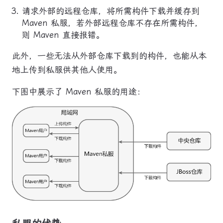
请求外部的远程仓库，将所需构件下载并缓存到
Maven 私服，若外部远程仓库不存在所需构件，
则 Maven 直接报错。
此外，一些无法从外部仓库下载到的构件，也能从本
地上传到私服供其他人使用。
下图中展示了 Maven 私服的用途：