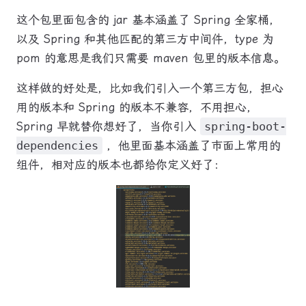
这个包里面包含的 jar 基本涵盖了 Spring 全家桶，
以及 Spring 和其他匹配的第三方中间件，type 为
pom 的意思是我们只需要 maven 包里的版本信息。
这样做的好处是，比如我们引入一个第三方包，担心
用的版本和 Spring 的版本不兼容，不用担心，
Spring 早就替你想好了，当你引入
spring-boot-
dependencies
，他里面基本涵盖了市面上常用的
组件，相对应的版本也都给你定义好了：