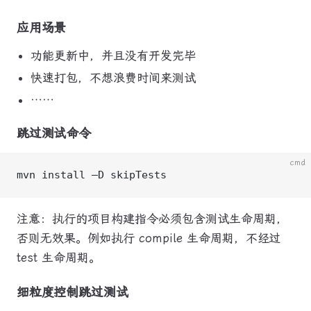
应用场景
功能更新中，并且没有开发完毕
快速打包，不想浪费时间来测试
……
跳过测试命令
cmd
mvn install –D skipTests
注意：执行的项目构建指令必须包含测试生命周期，
否则无效果。例如执行 compile 生命周期，不经过
test 生命周期。
细粒度控制跳过测试