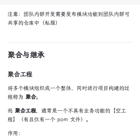
注意：团队内部开发需要发布模块功能到团队内部可
共享的仓库中（私服）
聚合与继承
聚合工程
将多个模块组织成一个整体，同时进行项目构建的过
程称为
聚合
。
而
聚合工程
，通常是一个不具有业务功能的【空工
程】（有且仅有一个 pom 文件）。
作用：