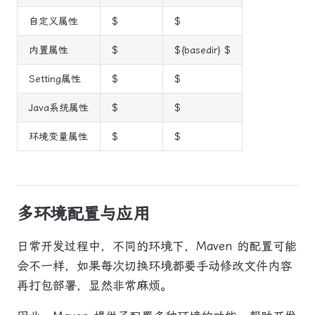
自定义属性
$
$
内置属性
$
${basedir} $
Setting属性
$
$
Java系统属性
$
$
环境变量属性
$
$
多环境配置与应用
日常开发过程中，不同的环境下，Maven 的配置可能
会不一样，如果每次切换环境都要手动修改文件内容
再打包部署，显然非常麻烦。