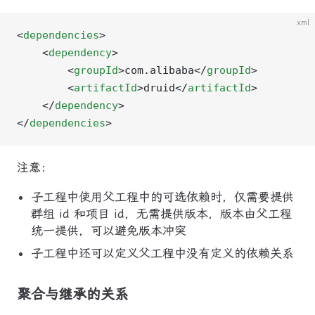
xml
<
dependencies
>
    <
dependency
>
        <
groupId
>com.alibaba</
groupId
>
        <
artifactId
>druid</
artifactId
>
    </
dependency
>
</
dependencies
>
注意：
子工程中使用父工程中的可选依赖时，仅需要提供
群组 id 和项目 id，无需提供版本，版本由父工程
统一提供，可以避免版本冲突
子工程中还可以定义父工程中没有定义的依赖关系
聚合与继承的关系