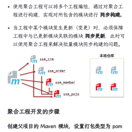
使用聚合工程可以将多个工程编组，通过对聚合工
程进行构建，实现对所包含的模块进行
同步构建
。
当工程中某个模块发生更新（变更）时，必须保障
工程中与已更新模块关联的模块
同步更新
，此时可
以使用聚合工程来解决批量模块同步构建的问题。
聚合工程开发的步骤
创建父项目的 Maven 模块，设置打包类型为 pom