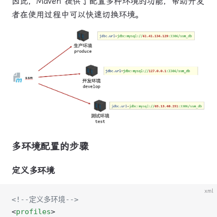
因此，Maven 提供了配置多种环境的功能，帮助开发
者在使用过程中可以快速切换环境。
多环境配置的步骤
定义多环境
xml
<!--定义多环境-->
<
profiles
>