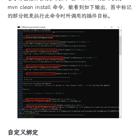
mvn clean install 命令，能看到如下输出，图中标记
的部分就是执行此命令时所调用的插件目标。
自定义绑定