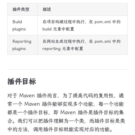
插件类型
描述
Build
在项目构建过程中执行，在 pom.xml 中的
plugins
build 元素中配置
Reporting
在网站生成过程中执行，在 pom.xml 中的
plugins
reporting 元素中配置
插件目标
对于 Maven 插件而言，为了提高代码的复用性，通
常一个 Maven 插件能够实现多个功能，每一个功能
都是一个插件目标，即 Maven 插件是插件目标的集
合。我们可以把插件理解为一个类，而插件目标是类
中的方法，调用插件目标就能实现对应的功能。