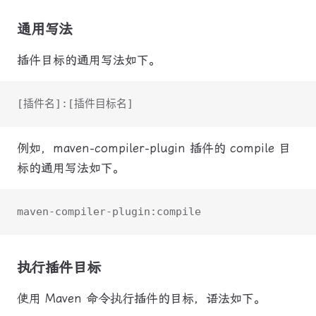
通用写法
插件目标的通用写法如下。
[插件名]:[插件目标名]
例如，maven-compiler-plugin 插件的 compile 目
标的通用写法如下。
maven-compiler-plugin:compile
执行插件目标
使用 Maven 命令执行插件的目标，语法如下。