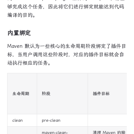
够完成这个任务，因此将它们进行绑定就能达到代码
编译的目的。
内置绑定
Maven 默认为一些核心的生命周期阶段绑定了插件目
标，当用户调用这些阶段时，对应的插件目标就会自
动执行相应的任务。
生命周期
阶段
插件目标
clean
pre-clean
maven-clean-
清理 Maven 的输