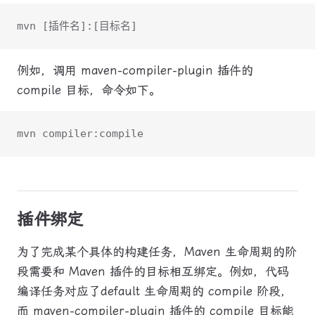
mvn [插件名]:[目标名]
例如，调用 maven-compiler-plugin 插件的
compile 目标，命令如下。
mvn compiler:compile
插件绑定
为了完成某个具体的构建任务，Maven 生命周期的阶
段需要和 Maven 插件的目标相互绑定。例如，代码
编译任务对应了default 生命周期的 compile 阶段，
而 maven-compiler-plugin 插件的 compile 目标能