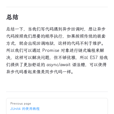
总结
总结一下，当我们写代码遇到异步回调时，想让异步
代码按照我们想要的顺序执行，如果按照传统的嵌套
方式，就会出现回调地狱，这样的代码不利于维护。
所以我们可以通过 Promise 对象进行链式编程来解
决，这样可以解决问题，但不够优雅，所以 ES7 给我
们提供了更加舒适的 async/await 语法糖，可以使得
异步代码看起来像是同步代码一样。
Pager
Previous page
JUnit4 的使用教程