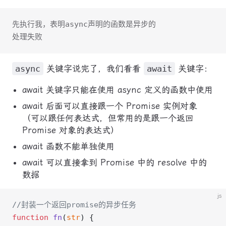
先执行我，表明async声明的函数是异步的
处理失败
async
关键字说完了，我们看看
await
关键字：
await 关键字只能在使用 async 定义的函数中使用
await 后面可以直接跟一个 Promise 实例对象
（可以跟任何表达式，但常用的是跟一个返回
Promise 对象的表达式）
await 函数不能单独使用
await 可以直接拿到 Promise 中的 resolve 中的
数据
js
//封装一个返回promise的异步任务
function
 fn
(
str
) {