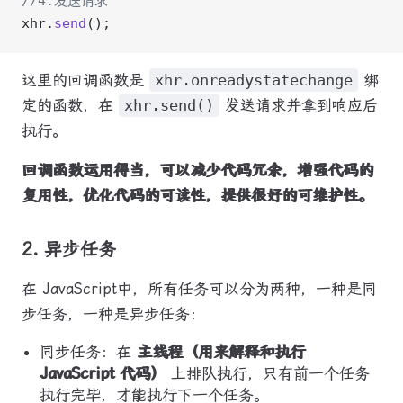
//4.发送请求
xhr.
send
();
这里的回调函数是
xhr.onreadystatechange
绑
定的函数，在
xhr.send()
发送请求并拿到响应后
执行。
回调函数运用得当，可以减少代码冗余，增强代码的
复用性，优化代码的可读性，提供很好的可维护性。
2. 异步任务
在 JavaScript中，所有任务可以分为两种，一种是同
步任务，一种是异步任务：
同步任务：在
主线程（用来解释和执行
JavaScript 代码）
上排队执行，只有前一个任务
执行完毕，才能执行下一个任务。