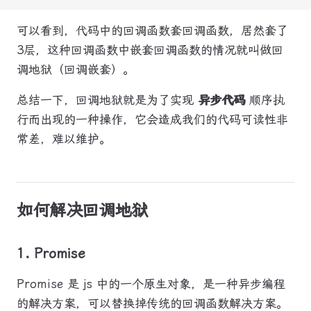
可以看到，代码中的回调函数套回调函数，居然套了
3层，这种回调函数中嵌套回调函数的情况就叫做回
调地狱（回调嵌套）。
总结一下，回调地狱就是为了实现
异步代码
顺序执
行而出现的一种操作，它会造成我们的代码可读性非
常差，难以维护。
如何解决回调地狱
1. Promise
Promise 是 js 中的一个原生对象，是一种异步编程
的解决方案，可以替换掉传统的回调函数解决方案。