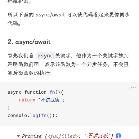
码维护的。
所以下面的 async/await 可以使代码看起来更像同步
代码。
2. async/await
首先我们看
async
关键字，他作为一个关键字放到
声明函数前面，表示该函数为一个异步任务，不会阻
塞后面函数的执行：
java
async function 
fn
(){
    return
 '不讲武德'
;
}
console.
log
(
fn
());