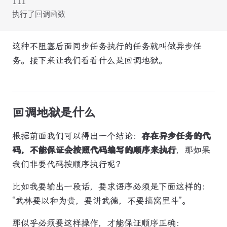
111
执行了回调函数
这种不阻塞后面同步任务执行的任务就叫做异步任
务。接下来让我们看看什么是回调地狱。
回调地狱是什么
根据前面我们可以得出一个结论：
存在异步任务的代
码，不能保证会按照代码编写的顺序来执行
，那如果
我们非要代码按顺序执行呢？
比如我要输出一段话，要求语序必须是下面这样的：
“武林要以和为贵，要讲武德，不要搞窝里斗”。
那似乎必须要这样操作，才能保证顺序正确：