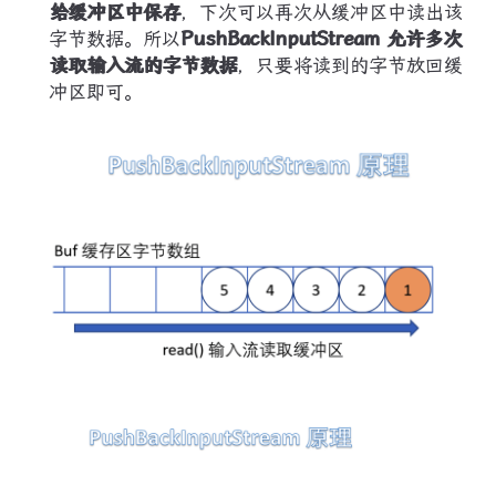
给缓冲区中保存
，下次可以再次从缓冲区中读出该
字节数据。所以
PushBackInputStream 允许多次
读取输入流的字节数据
，只要将读到的字节放回缓
冲区即可。