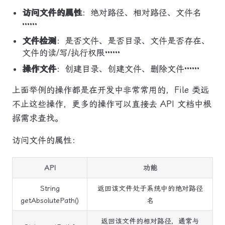
访问文件的属性
：绝对路径、相对路径、文件名
······
文件检测
：是否文件、是否目录、文件是否存在、
文件的读/写/执行权限······
操作文件
：创建目录、创建文件、删除文件······
上面举例的操作都是在开发中非常常用的，File 类远
不止这些操作，更多的操作可以直接去 API 文档中根
据需求查找。
访问文件的属性：
API
功能
String
返回该文件处于系统中的绝对路径
getAbsolutePath()
名
返回该文件的相对路径，通常与