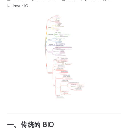
Java
IO
一、传统的 BIO