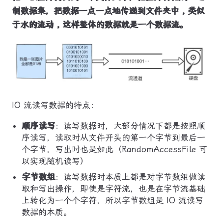
制数据集，把数据一点一点地传递到文件夹中 , 类似
于水的流动 , 这样整体的数据就是一个数据流。
IO 流读写数据的特点：
顺序读写
：读写数据时，大部分情况下都是按照顺
序读写，读取时从文件开头的第一个字节到最后一
个字节，写出时也是如此（RandomAccessFile 可
以实现随机读写）
字节数组
：读写数据时本质上都是对字节数组做读
取和写出操作，即使是字符流，也是在字节流基础
上转化为一个个字符，所以字节数组是 IO 流读写
数据的本质。