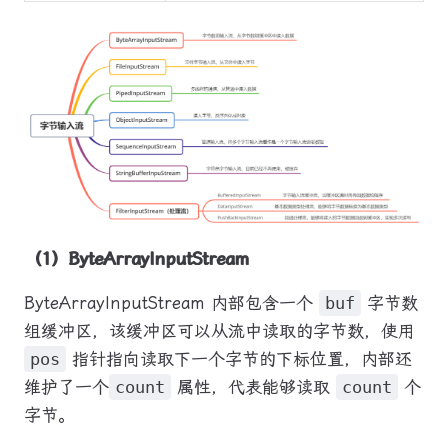
（1）ByteArrayInputStream
ByteArrayInputStream 内部包含一个
buf
字节数
组缓冲区，该缓冲区可以从流中读取的字节数，使用
pos
指针指向读取下一个字节的下标位置，内部还
维护了一个
count
属性，代表能够读取
count
个
字节。