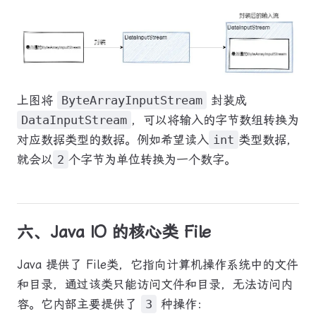
上图将
ByteArrayInputStream
封装成
DataInputStream
，可以将输入的字节数组转换为
对应数据类型的数据。例如希望读入
int
类型数据，
就会以
2
个字节为单位转换为一个数字。
六、Java IO 的核心类 File
Java 提供了 File类，它指向计算机操作系统中的文件
和目录，通过该类只能访问文件和目录，无法访问内
容。它内部主要提供了
3
种操作：