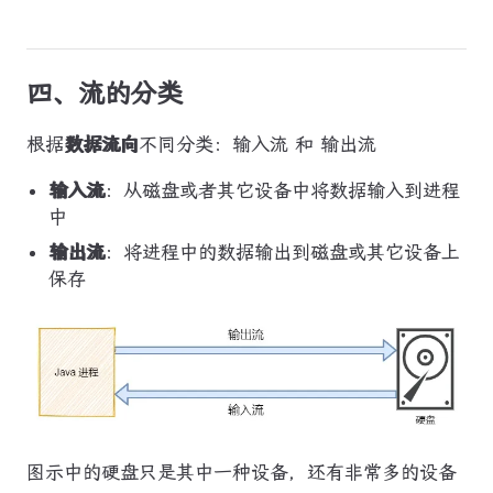
四、流的分类
根据
数据流向
不同分类：输入流 和 输出流
输入流
：从磁盘或者其它设备中将数据输入到进程
中
输出流
：将进程中的数据输出到磁盘或其它设备上
保存
图示中的硬盘只是其中一种设备，还有非常多的设备