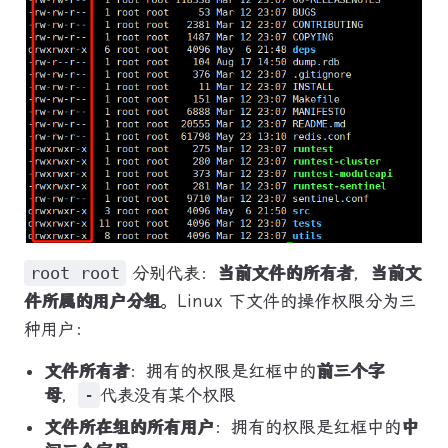
root root
分别代表：
当前文件的所有者
，
当前文
件所属的用户分组
。Linux 下文件的操作权限分为三
种用户：
文件所有者
：拥有的权限是红框中的
前三个字
母
，
-
代表没有某个权限
文件所在组的所有用户
：拥有的权限是红框中的
中