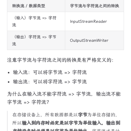
转换流 / 数据类型
字节流与字符流之间的转换
（输入）字节流 => 字符
InputStreamReader
流
（输出）字符流 => 字节
OutputStreamWriter
流
注意字节流与字符流之间的转换是有严格定义的：
输入流：可以将字节流 => 字符流
输出流：可以将字符流 => 字节流
为什么在输入流不能字符流 => 字节流，输出流不能
字节流 => 字符流？
在存储设备上，所有数据都是以
字节
为单位存储的，
所以
输入到内存时必定是以字节为单位输入，输出到