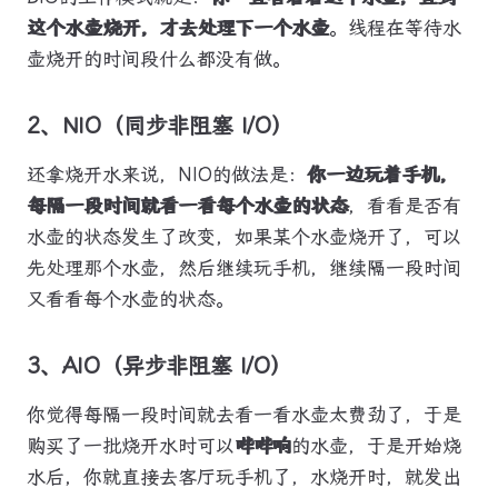
这个水壶烧开，才去处理下一个水壶
。线程在等待水
壶烧开的时间段什么都没有做。
2、NIO（同步非阻塞 I/O）
还拿烧开水来说，NIO的做法是：
你一边玩着手机，
每隔一段时间就看一看每个水壶的状态
，看看是否有
水壶的状态发生了改变，如果某个水壶烧开了，可以
先处理那个水壶，然后继续玩手机，继续隔一段时间
又看看每个水壶的状态。
3、AIO（异步非阻塞 I/O）
你觉得每隔一段时间就去看一看水壶太费劲了，于是
购买了一批烧开水时可以
哔哔响
的水壶，于是开始烧
水后，你就直接去客厅玩手机了，水烧开时，就发出