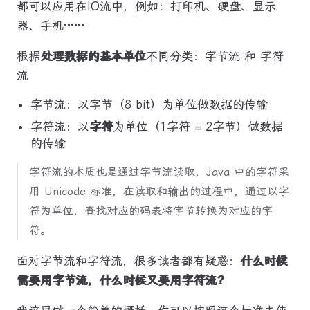
都可以应用在IO流中，例如：打印机、硬盘、显示
器、手机······
根据
处理数据的基本单位
不同分类：字节流 和 字符
流
字节流：以字节（8 bit）为单位做数据的传输
字符流：以
字符
为单位（1字符 = 2字节）做数据
的传输
字符流的本质也是通过字节流读取，Java 中的字符采
用 Unicode 标准，在读取和输出的过程中，通过以字
符为单位，查找对应的码表将字节转换为对应的字
符。
面对字节流和字符流，很多读者都有疑惑：
什么时候
需要用字节流，什么时候又要用字符流？