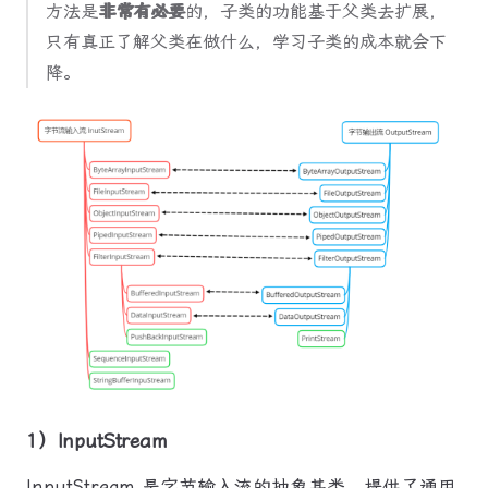
方法是
非常有必要
的，子类的功能基于父类去扩展，
只有真正了解父类在做什么，学习子类的成本就会下
降。
1）InputStream
InputStream 是字节输入流的抽象基类，提供了通用