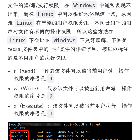
文件的读/写/执行权限，在
Windows
中通常表现不
出来，而在
Linux
中可以很好地体现这一点，原因
是
Linux
有严格的用户权限分组，不同分组下的用
户对文件有不同的操作权限，所以这些方法在
Linux
下会比在
Windows
下更好理解。下图是
redis 文件夹中的一些文件的详细信息，被红框标注
的是不同用户的执行权限：
r（Read）：代表该文件可以被当前用户读，操作
权限的序号是
4
w（Write）：代表该文件可以被当前用户写，操作
权限的序号是
2
x（Execute）：该文件可以被当前用户执行，操作
权限的序号是
1