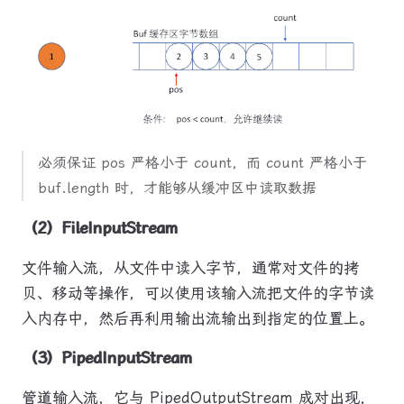
必须保证 pos 严格小于 count，而 count 严格小于
buf.length 时，才能够从缓冲区中读取数据
（2）FileInputStream
文件输入流，从文件中读入字节，通常对文件的拷
贝、移动等操作，可以使用该输入流把文件的字节读
入内存中，然后再利用输出流输出到指定的位置上。
（3）PipedInputStream
管道输入流，它与 PipedOutputStream 成对出现，