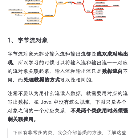
1、字节流对象
字节流对象大部分输入流和输出流都是
成双成对地出
现
，所以学习的时候可以将输入流和输出流一一对应
的流对象关联起来，输入流和输出流只是
数据流向
不
同，而
处理数据的方式
可以是相同的。
注意不要认为用什么流读入数据，就需要用对应的流
写出数据，在 Java 中没有这么规定，下图只是各个
对象之间的一个对应关系，
不是两个类使用时必须强
制关联使用
。
下面有非常多的类，我会介绍基类的方法，了解这些