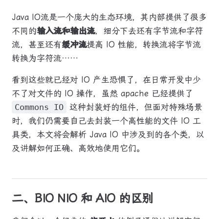
Java IO流是一个庞大的生态环境，其内部提供了很多
不同的
输入流和输出流
，细分下去还有字节流和字符
流，甚至还有
缓冲流
提高 IO 性能，转换流将字节流
转换为字符流……
看到这些就已经对 IO 产生恐惧了，在日常开发中少
不了对文件的 IO 操作，虽然 apache 已经提供了
Commons IO
这种封装好的组件，但面对特殊场景
时，我们仍需要自己去封装一个高性能的文件 IO 工
具类，本文将会解析 Java IO 中涉及到的各个类，以
及讲解如何正确、高效地使用它们。
二、BIO NIO 和 AIO 的区别