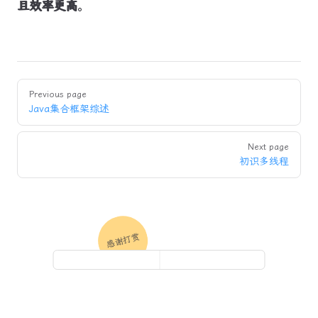
且效率更高
。
Pager
Previous page
Java集合框架综述
Next page
初识多线程
感谢打赏