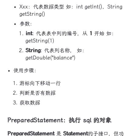
Xxx：代表数据类型 如：int getInt()，String
getString()
参数：
int
: 代表表中列的编号，从
1
开始 如：
getString(1)
String
: 代表列名称， 如：
getDouble("balance")
使用步骤：
游标向下移动一行
判断是否有数据
获取数据
PreparedStatement：执行 sql 的对象
PreparedStatement
是
Statement
的子接口，但功