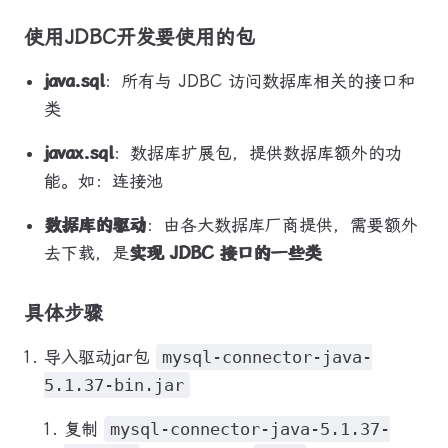
使用JDBC开发要使用的包
java.sql
：所有与 JDBC 访问数据库相关的接口和
类
javax.sql
：数据库扩展包，提供数据库额外的功
能。如：连接池
数据库的驱动
：由各大数据库厂商提供，需要额外
去下载，是
实现 JDBC 接口的一些类
具体步骤
导入驱动jar包
mysql-connector-java-
5.1.37-bin.jar
复制
mysql-connector-java-5.1.37-