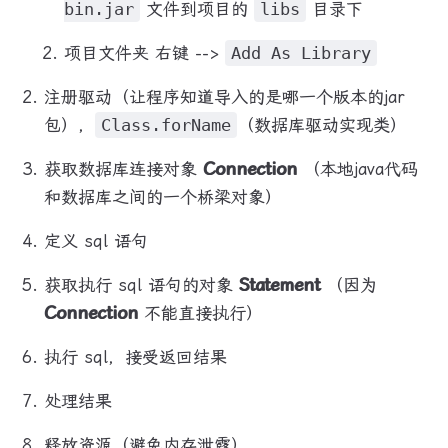
bin.jar
文件到项目的
libs
目录下
项目文件夹 右键 -->
Add As Library
注册驱动（让程序知道导入的是哪一个版本的jar
包），
Class.forName
（数据库驱动实现类）
获取数据库连接对象
Connection
（本地java代码
和数据库之间的一个桥梁对象）
定义 sql 语句
获取执行 sql 语句的对象
Statement
（因为
Connection
不能直接执行）
执行 sql，接受返回结果
处理结果
释放资源（避免内存泄露）