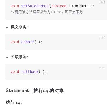
java
void
 setAutoCommit
(
boolean
 autoCommit);  
//调用该方法设置参数为false，即开启事务
提交事务：
java
void
 commit
( );
回滚事物：
java
void
 rollback
( );
Statement：执行sql的对象
执行 sql