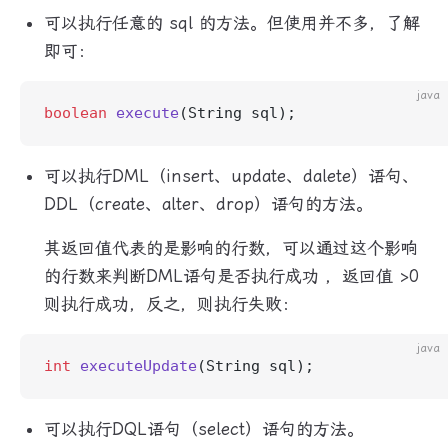
可以执行任意的 sql 的方法。但使用并不多，了解
即可：
java
boolean
 execute
(String sql);
可以执行DML（insert、update、dalete）语句、
DDL（create、alter、drop）语句的方法。
其返回值代表的是影响的行数，可以通过这个影响
的行数来判断DML语句是否执行成功 ，返回值 >0
则执行成功，反之，则执行失败：
java
int
 executeUpdate
(String sql);
可以执行DQL语句（select）语句的方法。