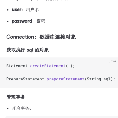
user
：用户名
password
：密码
Connection：数据库连接对象
获取执行 sql 的对象
java
Statement 
createStatement
( );
PrepareStatement 
prepareStatement
(String sql);
管理事务
开启事务：