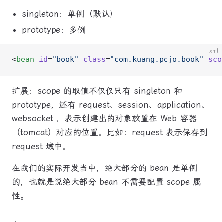
singleton：单例（默认）
prototype：多例
xml
<
bean
 id
=
"book"
 class
=
"com.kuang.pojo.book"
 sco
扩展：scope 的取值不仅仅只有 singleton 和
prototype，还有 request、session、application、
websocket ，表示创建出的对象放置在 Web 容器
（tomcat）对应的位置。比如：request 表示保存到
request 域中。
在我们的实际开发当中，绝大部分的 bean 是单例
的，也就是说绝大部分 bean 不需要配置 scope 属
性。