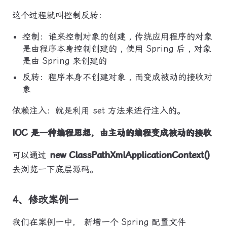
这个过程就叫控制反转：
控制：谁来控制对象的创建 , 传统应用程序的对象
是由程序本身控制创建的 , 使用 Spring 后 , 对象
是由 Spring 来创建的
反转：程序本身不创建对象 , 而变成被动的接收对
象
依赖注入：就是利用 set 方法来进行注入的。
IOC 是一种编程思想，由主动的编程变成被动的接收
可以通过
new ClassPathXmlApplicationContext()
去浏览一下底层源码。
4、修改案例一
我们在案例一中， 新增一个 Spring 配置文件