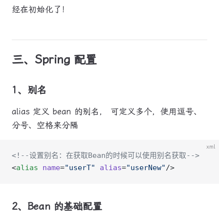
经在初始化了！
三、Spring 配置
1、别名
alias 定义 bean 的别名， 可定义多个，使用逗号、
分号、空格来分隔
xml
<!--设置别名：在获取Bean的时候可以使用别名获取-->
<
alias
 name
=
"userT"
 alias
=
"userNew"
/>
2、Bean 的基础配置